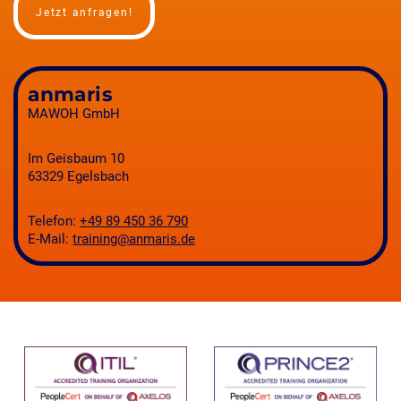
Jetzt anfragen!
anmaris
MAWOH GmbH
Im Geisbaum 10
63329 Egelsbach
Telefon:
+49 89 450 36 790
E-Mail:
training@anmaris.de