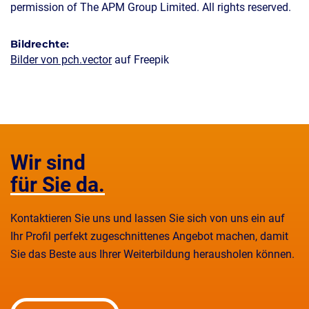
permission of The APM Group Limited. All rights reserved.
Bildrechte:
Bilder von pch.vector
auf Freepik
Wir sind
für Sie da.
Kontaktieren Sie uns und lassen Sie sich von uns ein auf
Ihr Profil perfekt zugeschnittenes Angebot machen, damit
Sie das Beste aus Ihrer Weiterbildung herausholen können.