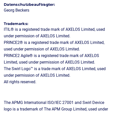
Datenschutzbeauftragter:
Georg Beckers
Trademarks:
ITIL® is a registered trade mark of AXELOS Limited, used
under permission of AXELOS Limited.
PRINCE2® is a registered trade mark of AXELOS Limited,
used under permission of AXELOS Limited.
PRINCE2 Agile® is a registered trade mark of AXELOS
Limited, used under permission of AXELOS Limited.
The Swirl Logo™ is a trade mark of AXELOS Limited, used
under permission of AXELOS Limited.
All rights reserved.
The APMG International ISO/IEC 27001 and Swirl Device
logo is a trademark of The APM Group Limited, used under