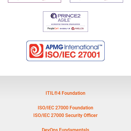
ITIL®4 Foundation
ISO/IEC 27000 Foundation
ISO/IEC 27000 Security Officer
DevOps Fundamentals