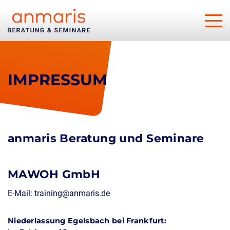
IMPRESSUM
anmaris Beratung und Seminare
MAWOH GmbH
E-Mail: training@anmaris.de
Niederlassung Egelsbach bei Frankfurt: