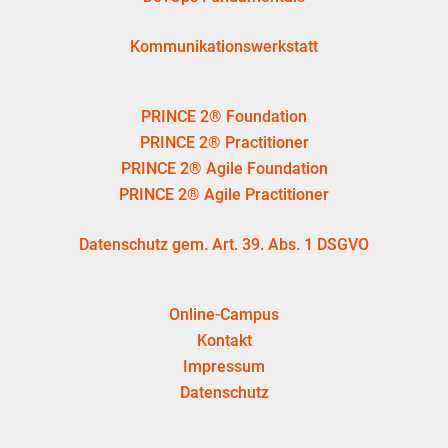
Kommunikationswerkstatt
PRINCE 2® Foundation
PRINCE 2® Practitioner
PRINCE 2® Agile Foundation
PRINCE 2® Agile Practitioner
Datenschutz gem. Art. 39. Abs. 1 DSGVO
Online-Campus
Kontakt
Impressum
Datenschutz